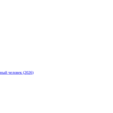
ный человек (2026)