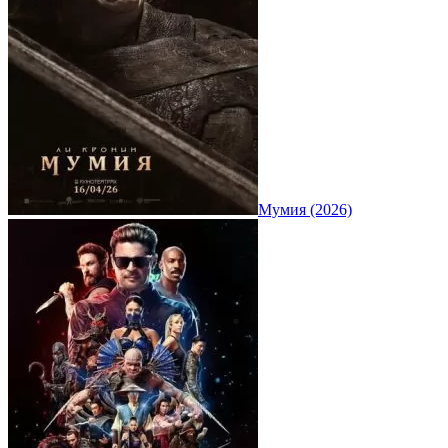
Мумия (2026)