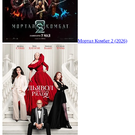
Мортал Комбат 2 (2026)