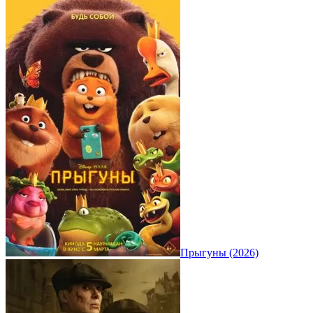
Прыгуны (2026)