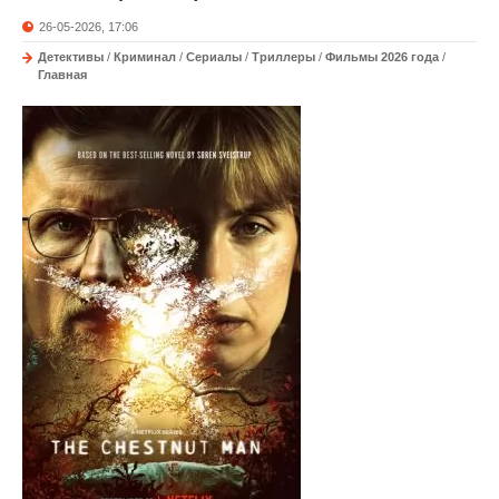
26-05-2026, 17:06
Детективы
/
Криминал
/
Сериалы
/
Триллеры
/
Фильмы 2026 года
/
Главная