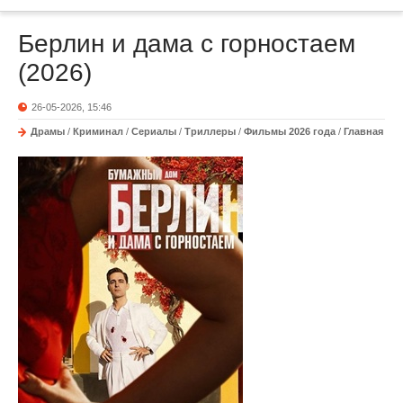
Берлин и дама с горностаем
(2026)
26-05-2026, 15:46
Драмы
/
Криминал
/
Сериалы
/
Триллеры
/
Фильмы 2026 года
/
Главная