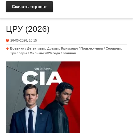
Скачать торрент
ЦРУ (2026)
26-05-2026, 16:15
Боевики
/
Детективы
/
Драмы
/
Криминал
/
Приключения
/
Сериалы
/
Триллеры
/
Фильмы 2026 года
/
Главная