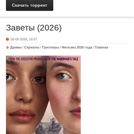
Скачать торрент
Заветы (2026)
26-05-2026, 16:07
Драмы
/
Сериалы
/
Триллеры
/
Фильмы 2026 года
/
Главная