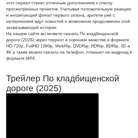
этот сериал станет отличным дополнением к списку
просмотренных проектов. Учитывая положительную реакцию
и интригующий финал первого сезона, зрители уже с
нетерпением ждут новостей о возможном продолжении этой
захватывающей истории.
На нашем сайте вы можете скачать По кладбищенской
дороге (2025) через торрент в хорошем качестве в формате
HD 720p, FullHD 1080p, WebRip, DVDRip, HDRip, BDRip, 3D и
4K а также можно скачать на телефон, планшет на андроид в
формате MP4.
Трейлер По кладбищенской
дороге (2025)