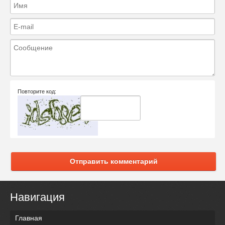
Повторите код:
Отправить комментарий
Навигация
Главная