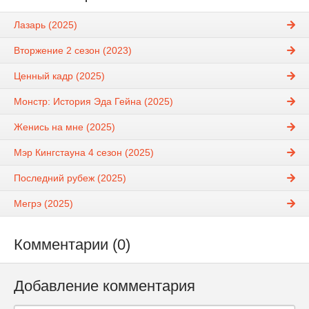
Лазарь (2025)
Вторжение 2 сезон (2023)
Ценный кадр (2025)
Монстр: История Эда Гейна (2025)
Женись на мне (2025)
Мэр Кингстауна 4 сезон (2025)
Последний рубеж (2025)
Мегрэ (2025)
Комментарии (0)
Добавление комментария