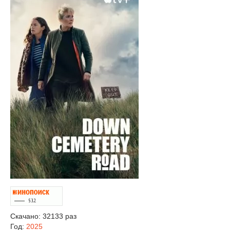
Скачано: 32133 раз
Год:
2025