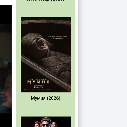
Мумия (2026)