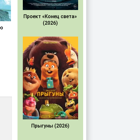
Проект «Конец света»
(2026)
аю
Прыгуны (2026)