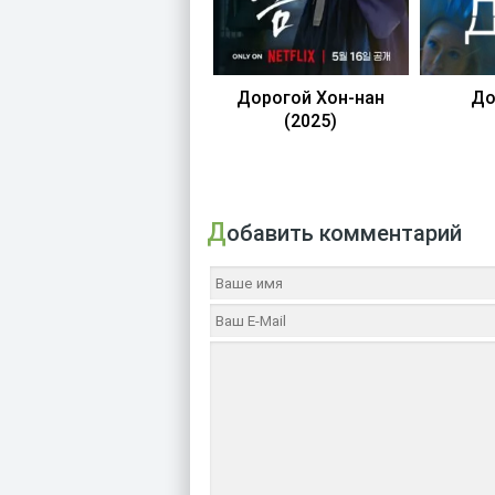
Дорогой Хон-нан
До
(2025)
Добавить комментарий