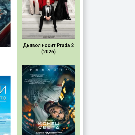
Дьявол носит Prada 2
(2026)