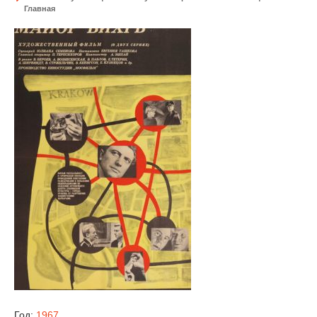
Главная
Год:
1967