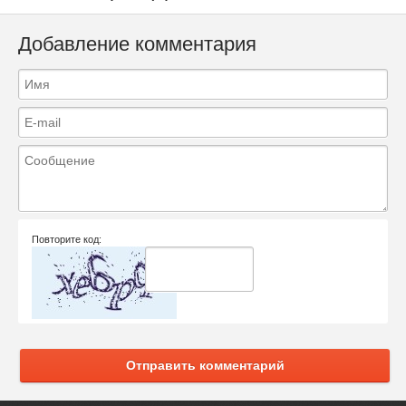
Добавление комментария
Повторите код:
Отправить комментарий