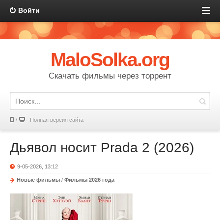
Войти
MaloSolka.org
Скачать фильмы через торрент
Полная версия сайта
Дьявол носит Prada 2 (2026)
9-05-2026, 13:12
Новые фильмы
/
Фильмы 2026 года