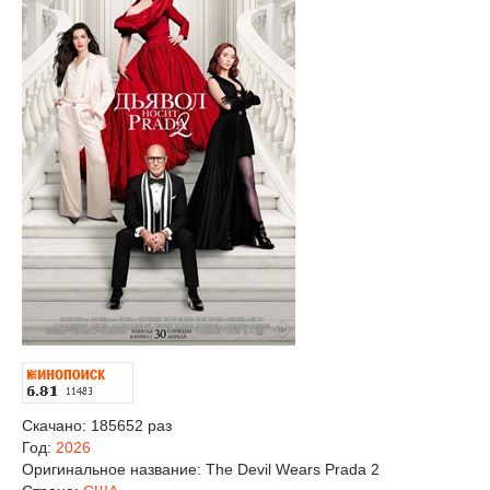
Скачано: 185652 раз
Год:
2026
Оригинальное название:
The Devil Wears Prada 2