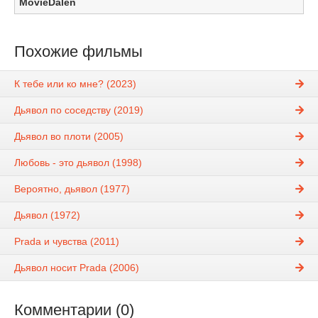
MovieDalen
Похожие фильмы
К тебе или ко мне? (2023)
Дьявол по соседству (2019)
Дьявол во плоти (2005)
Любовь - это дьявол (1998)
Вероятно, дьявол (1977)
Дьявол (1972)
Prada и чувства (2011)
Дьявол носит Prada (2006)
Комментарии (0)