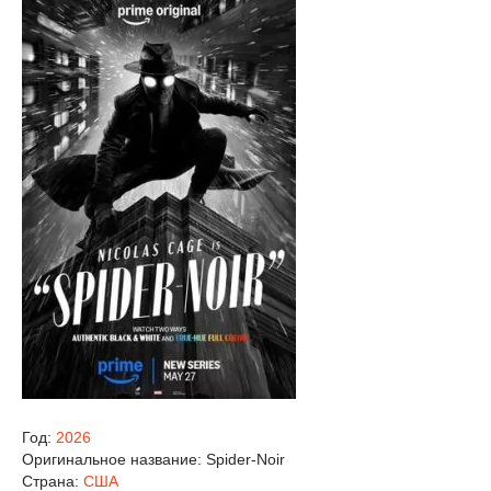
Год:
2026
Оригинальное название:
Spider-Noir
Страна:
США