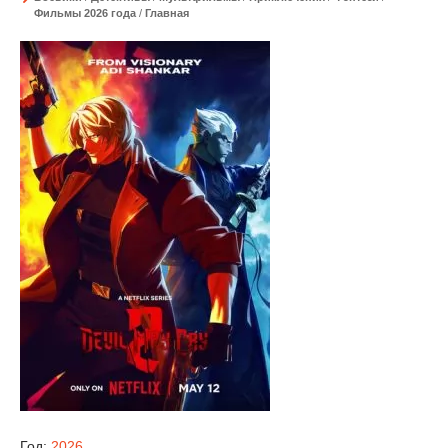
Фильмы 2026 года
/
Главная
Год:
2026