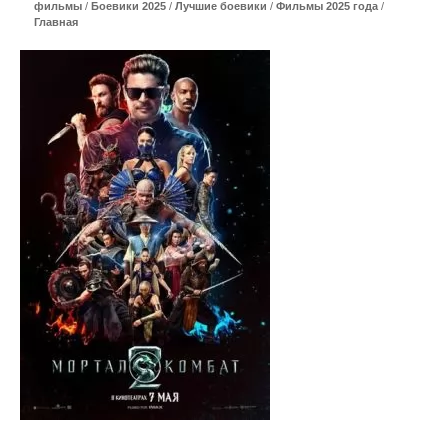
фильмы
/
Боевики 2025
/
Лучшие боевики
/
Фильмы 2025 года
/
Главная