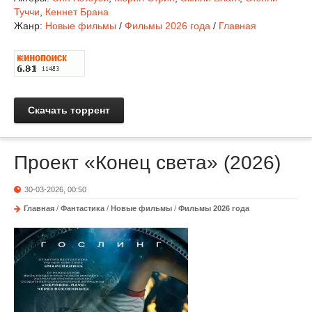
Туччи
,
Кеннет Брана
Жанр:
Новые фильмы
/
Фильмы 2026 года
/
Главная
Скачать торрент
Проект «Конец света» (2026)
30-03-2026, 00:50
Главная
/
Фантастика
/
Новые фильмы
/
Фильмы 2026 года