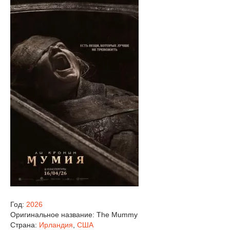
Год:
2026
Оригинальное название:
The Mummy
Страна:
Ирландия
,
США