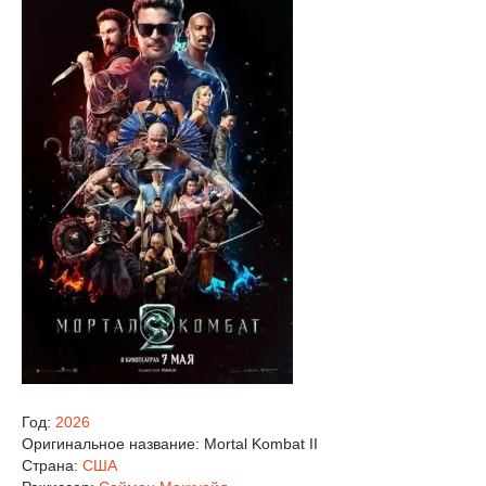
Год:
2026
Оригинальное название:
Mortal Kombat II
Страна:
США