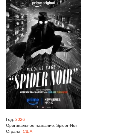
Год:
2026
Оригинальное название:
Spider-Noir
Страна:
США