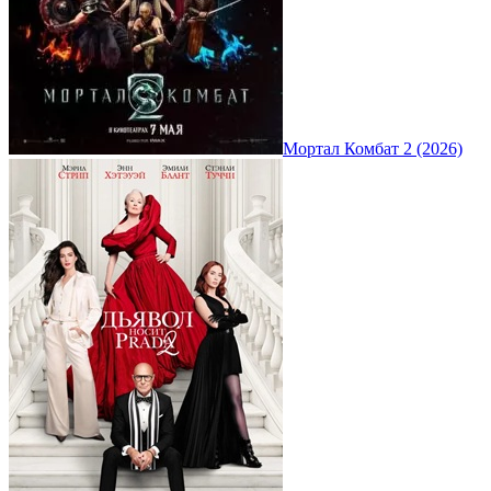
Мортал Комбат 2 (2026)