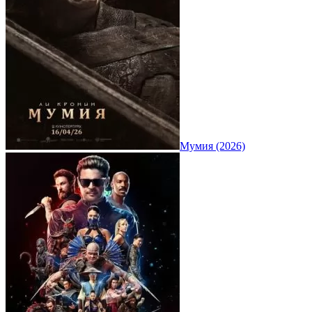
Мумия (2026)