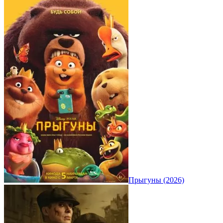
Прыгуны (2026)