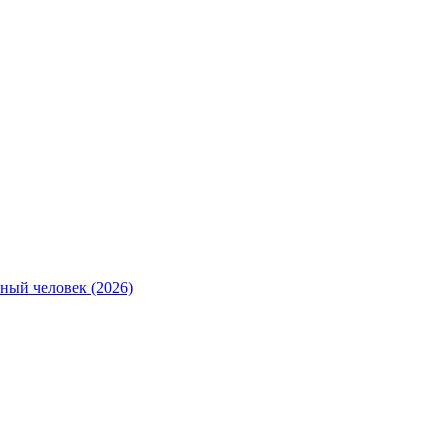
ный человек (2026)