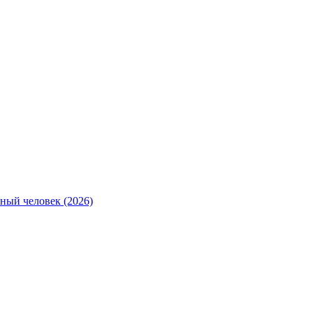
ный человек (2026)