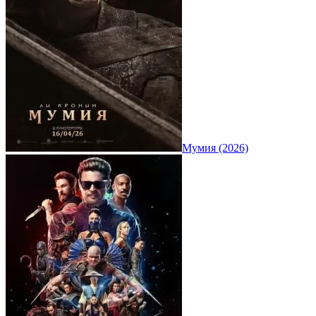
Мумия (2026)