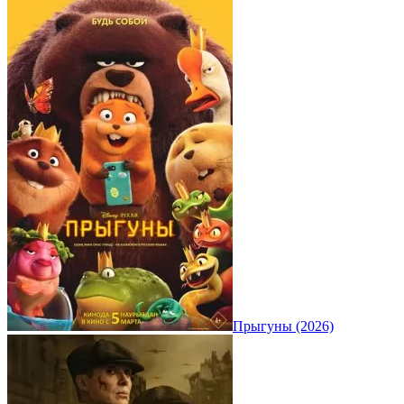
Прыгуны (2026)