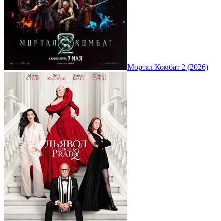
Мортал Комбат 2 (2026)