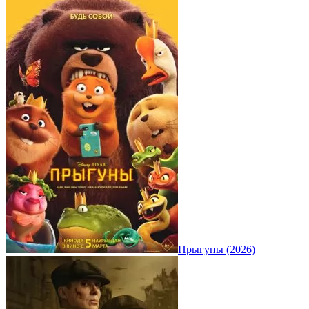
Прыгуны (2026)