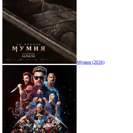
Мумия (2026)