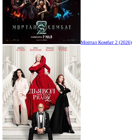
Мортал Комбат 2 (2026)