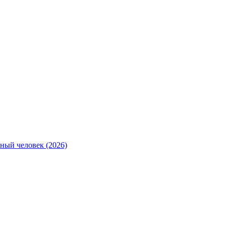
ный человек (2026)