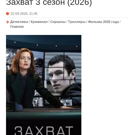
Захват 3 сезон (2026)
22-04-2026, 21:45
Детективы
/
Криминал
/
Сериалы
/
Триллеры
/
Фильмы 2026 года
/
Главная