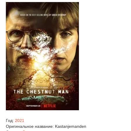
Год:
2021
Оригинальное название:
Kastanjemanden