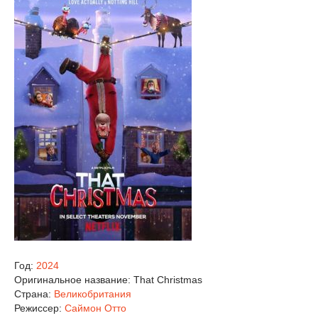
Год:
2024
Оригинальное название:
That Christmas
Страна:
Великобритания
Режиссер:
Саймон Отто