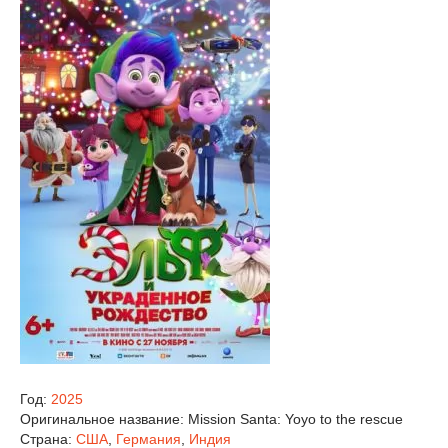
Год:
2025
Оригинальное название:
Mission Santa: Yoyo to the rescue
Страна:
США
,
Германия
,
Индия