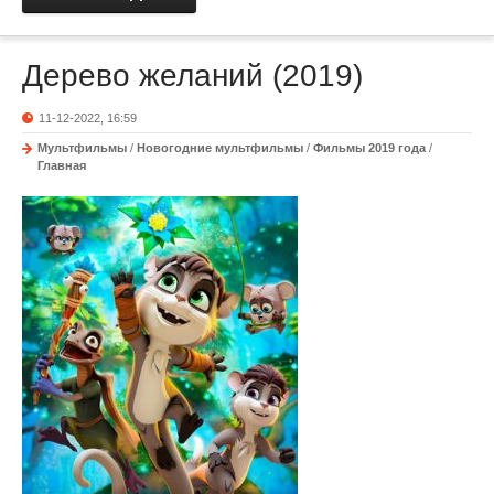
Дерево желаний (2019)
11-12-2022, 16:59
Мультфильмы
/
Новогодние мультфильмы
/
Фильмы 2019 года
/
Главная