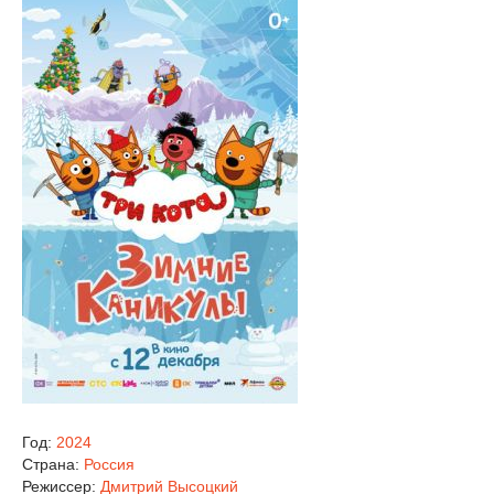
Год:
2024
Страна:
Россия
Режиссер:
Дмитрий Высоцкий