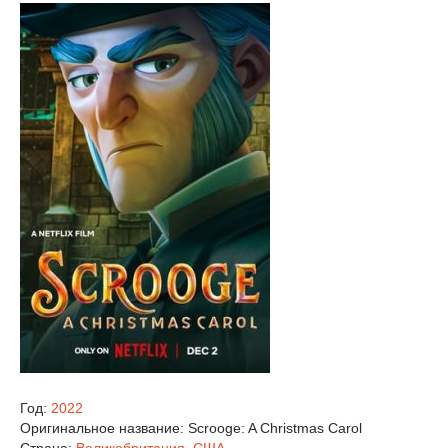
Год:
2022
Оригинальное название:
Scrooge: A Christmas Carol