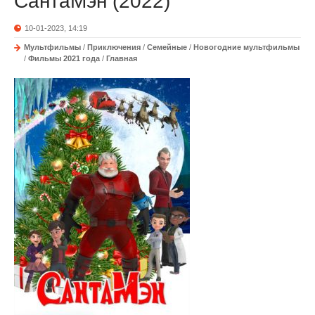
СантаМэн (2022)
10-01-2023, 14:19
Мультфильмы
/
Приключения
/
Семейные
/
Новогодние мультфильмы
/
Фильмы 2021 года
/
Главная