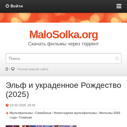
Войти
MaloSolka.org
Скачать фильмы через торрент
Полная версия сайта
Эльф и украденное Рождество
(2025)
10-02-2025, 18:33
Мультфильмы
/
Семейные
/
Новогодние мультфильмы
/
Фильмы 2025
года
/
Главная