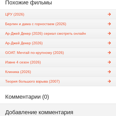
Похожие фильмы
ЦРУ (2026)
Берлин и дама с горностаем (2026)
Ар-Джей Декер (2026) сериал смотреть онлайн
Ар-Джей Декер (2026)
GOAT: Мечтай по-крупному (2026)
Извне 4 сезон (2026)
Клиника (2026)
Теория большого взрыва (2007)
Комментарии (0)
Добавление комментария