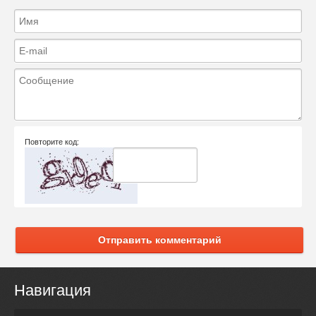
Повторите код:
Отправить комментарий
Навигация