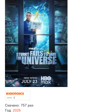
Скачано: 757 раз
Год:
2026