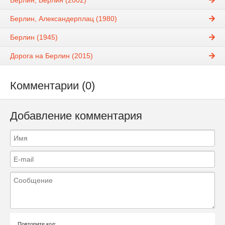
Берлин, Берлин (2002)
Берлин, Александерплац (1980)
Берлин (1945)
Дорога на Берлин (2015)
Комментарии (0)
Добавление комментария
Повторите код: