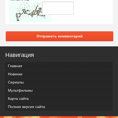
Отправить комментарий
Навигация
Главная
Новинки
Сериалы
Мультфильмы
Карта сайта
Полная версия сайта