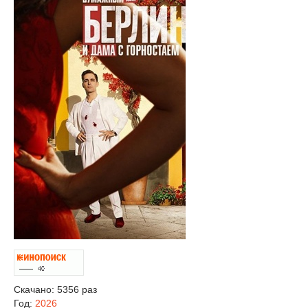
Скачано: 5356 раз
Год:
2026