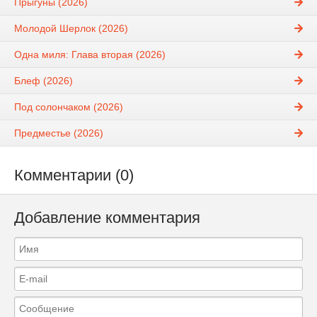
Прыгуны (2026)
Молодой Шерлок (2026)
Одна миля: Глава вторая (2026)
Блеф (2026)
Под солончаком (2026)
Предместье (2026)
Комментарии (0)
Добавление комментария