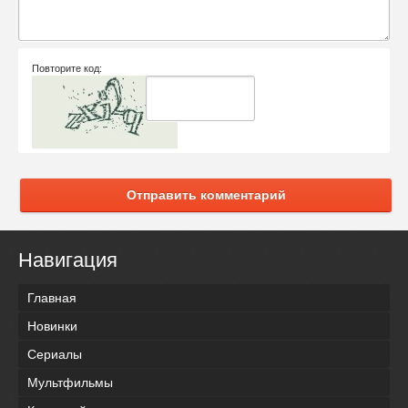
Повторите код:
Отправить комментарий
Навигация
Главная
Новинки
Сериалы
Мультфильмы