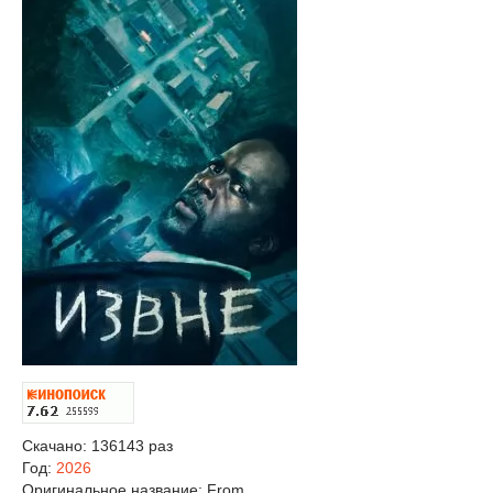
Скачано: 136143 раз
Год:
2026
Оригинальное название:
From