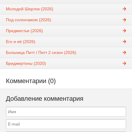
Молодой Шерлок (2026)
Под солончаком (2026)
Предместье (2026)
Его и её (2026)
Больница Питт / Питт 2 сезон (2026)
Бриджертоны (2020)
Комментарии (0)
Добавление комментария