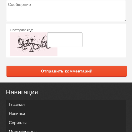
Повторите код:
Отправить комментарий
Навигация
Главная
Новинки
Сериалы
Мультфильмы