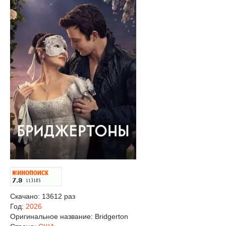
Скачано: 13612 раз
Год:
2026
Оригинальное название:
Bridgerton