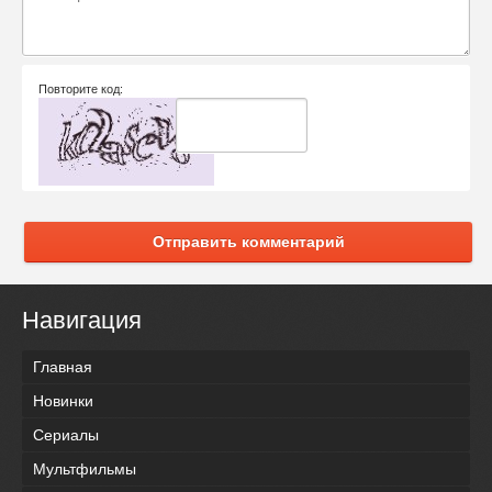
Повторите код:
Отправить комментарий
Навигация
Главная
Новинки
Сериалы
Мультфильмы