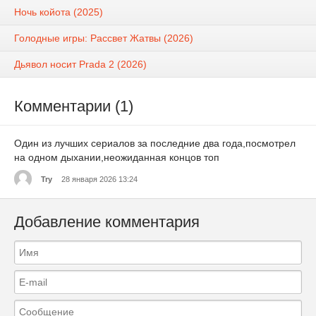
Ночь койота (2025)
Голодные игры: Рассвет Жатвы (2026)
Дьявол носит Prada 2 (2026)
Комментарии (1)
Один из лучших сериалов за последние два года,посмотрел
на одном дыхании,неожиданная концов топ
Try
28 января 2026 13:24
Добавление комментария