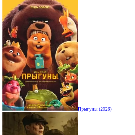
Прыгуны (2026)