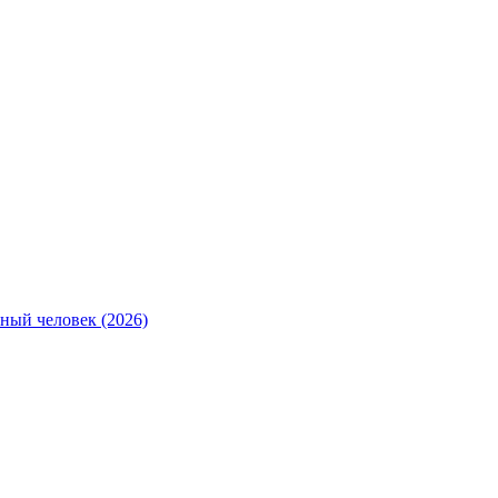
ный человек (2026)