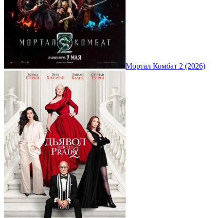
Мортал Комбат 2 (2026)