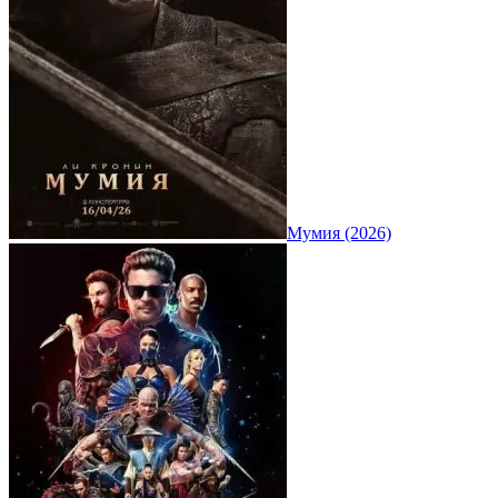
Мумия (2026)