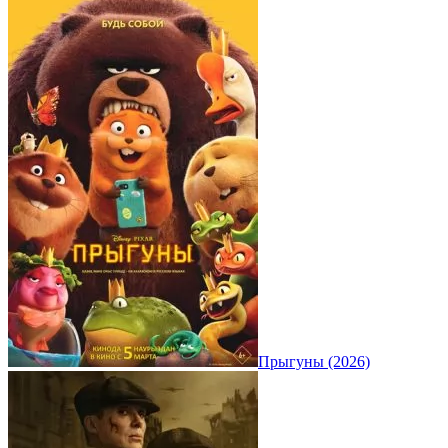
Прыгуны (2026)