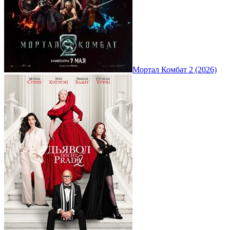
Мортал Комбат 2 (2026)