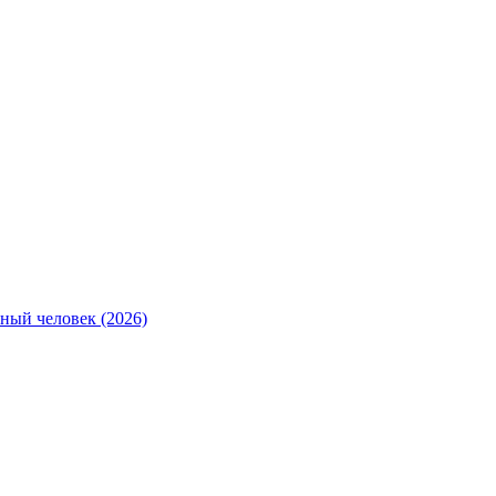
ный человек (2026)