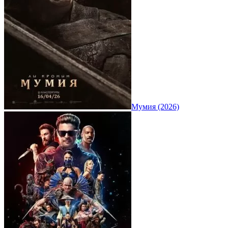
Мумия (2026)