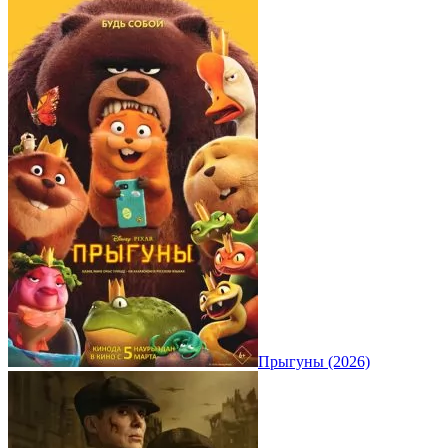
Прыгуны (2026)