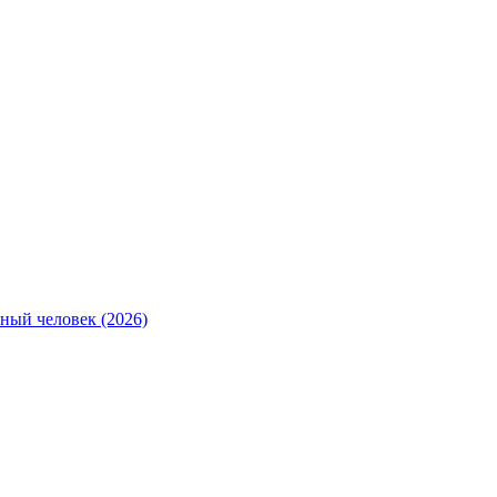
ный человек (2026)