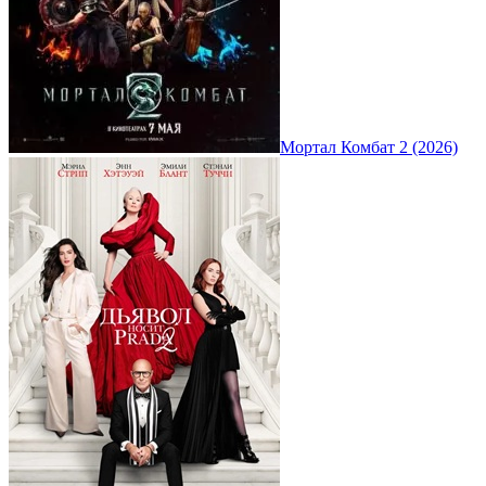
Мортал Комбат 2 (2026)