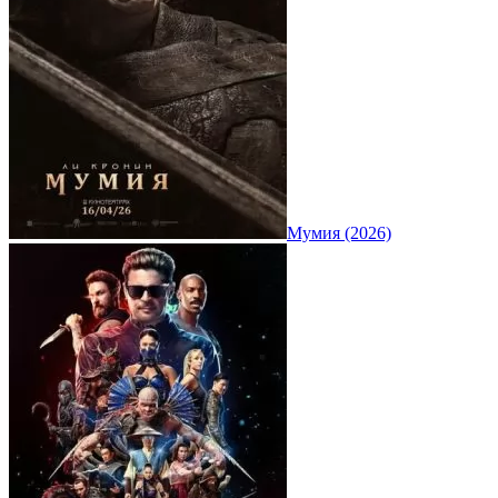
Мумия (2026)