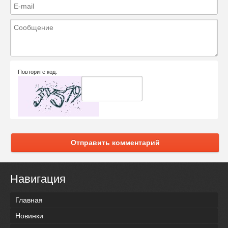
Повторите код:
Отправить комментарий
Навигация
Главная
Новинки