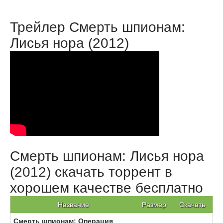
Трейлер Смерть шпионам:
Лисья нора (2012)
Смерть шпионам: Лисья нора
(2012) скачать торрент в
хорошем качестве бесплатно
Название
Размер
Скачать
Смерть шпионам: Операция