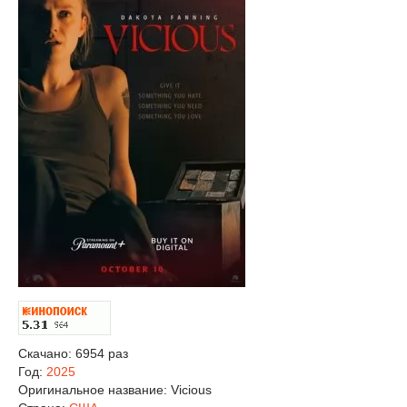
Скачано: 6954 раз
Год:
2025
Оригинальное название:
Vicious