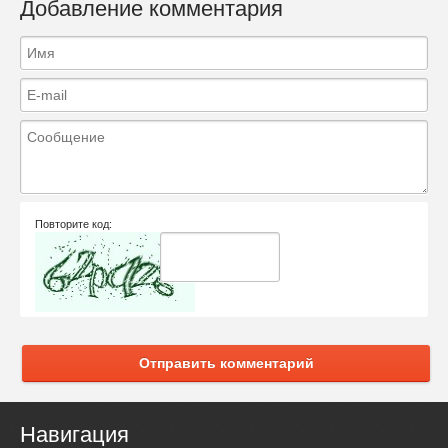
Добавление комментария
Повторите код:
Отправить комментарий
Навигация