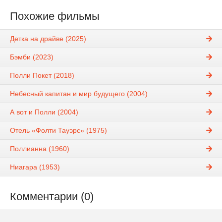
Похожие фильмы
Детка на драйве (2025)
Бэмби (2023)
Полли Покет (2018)
Небесный капитан и мир будущего (2004)
А вот и Полли (2004)
Отель «Фолти Тауэрс» (1975)
Поллианна (1960)
Ниагара (1953)
Комментарии (0)