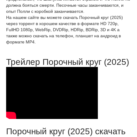
должна бояться смерти. Песочные часы заканчиваются, и
опыт Полли с коробкой заканчивается.
На нашем сайте вы можете скачать Порочный круг (2025)
через торрент в хорошем качестве в формате HD 720p,
FullHD 1080p, WebRip, DVDRip, HDRip, BDRip, 3D и 4K а
также можно скачать на телефон, планшет на андроид в
формате MP4.
Трейлер Порочный круг (2025)
Порочный круг (2025) скачать