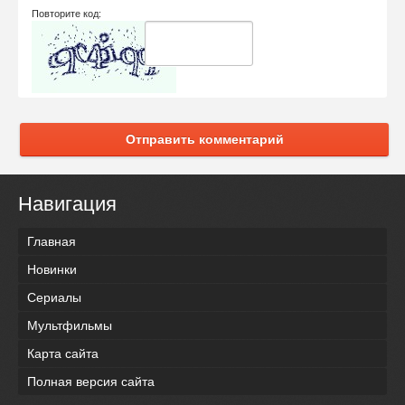
Повторите код:
Отправить комментарий
Навигация
Главная
Новинки
Сериалы
Мультфильмы
Карта сайта
Полная версия сайта