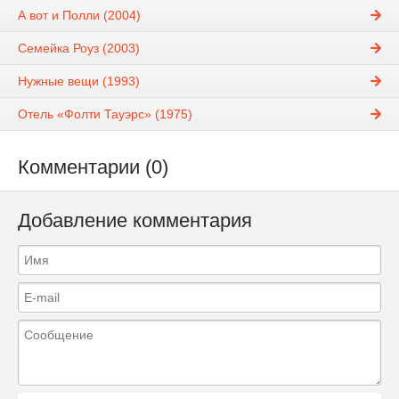
А вот и Полли (2004)
Семейка Роуз (2003)
Нужные вещи (1993)
Отель «Фолти Тауэрс» (1975)
Комментарии (0)
Добавление комментария