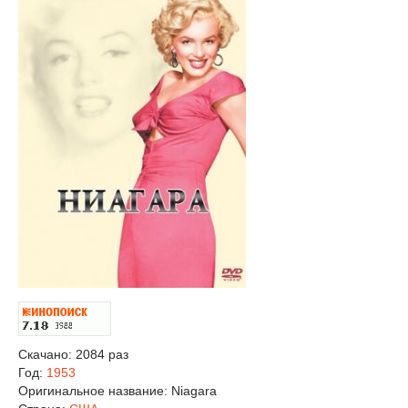
Скачано: 2084 раз
Год:
1953
Оригинальное название:
Niagara