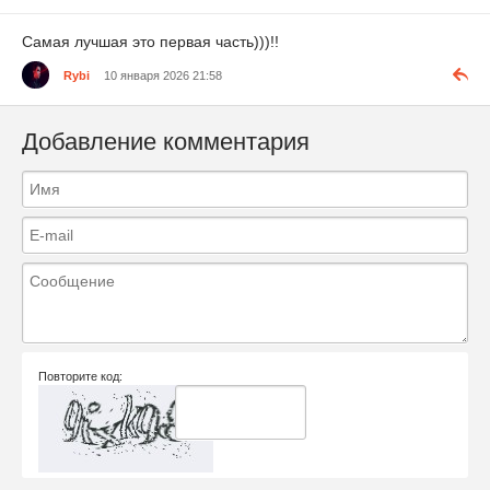
Самая лучшая это первая часть)))!!
Rybi
10 января 2026 21:58
Добавление комментария
Повторите код: