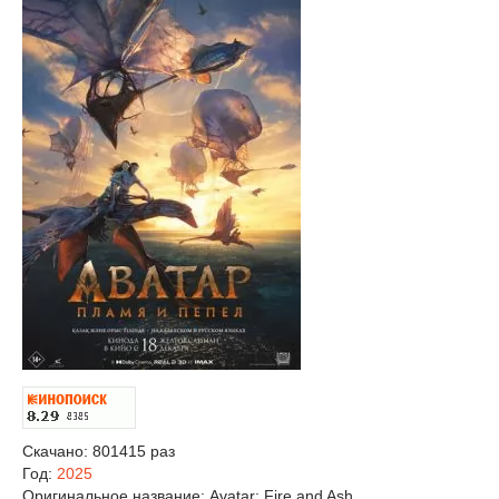
Скачано: 801415 раз
Год:
2025
Оригинальное название:
Avatar: Fire and Ash