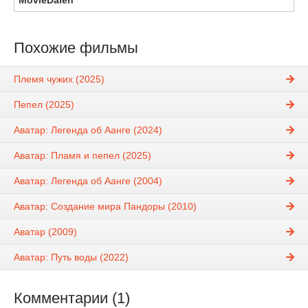
MovieDalen
Похожие фильмы
Племя чужих (2025)
Пепел (2025)
Аватар: Легенда об Аанге (2024)
Аватар: Пламя и пепел (2025)
Аватар: Легенда об Аанге (2004)
Аватар: Создание мира Пандоры (2010)
Аватар (2009)
Аватар: Путь воды (2022)
Комментарии (1)