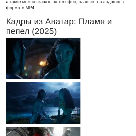
а также можно скачать на телефон, планшет на андроид в
формате MP4.
Кадры из Аватар: Пламя и
пепел (2025)