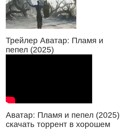
Трейлер Аватар: Пламя и
пепел (2025)
Аватар: Пламя и пепел (2025)
скачать торрент в хорошем