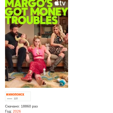
Скачано: 18860 раз
Год:
2026