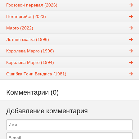
Грозовой перевал (2026)
Полтергейст (2023)
Марго (2022)
Летняя сказка (1996)
Королева Марго (1996)
Королева Марго (1994)
Ошибка Тони Вендиса (1981)
Комментарии (0)
Добавление комментария