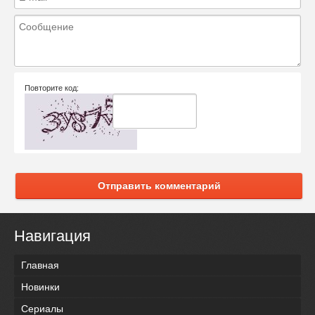
Повторите код:
Отправить комментарий
Навигация
Главная
Новинки
Сериалы