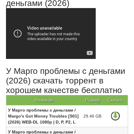
деньгами (2026)
У Марго проблемы с деньгами
(2026) скачать торрент в
хорошем качестве бесплатно
Название
Размер
Скачать
У Марго проблемы с деньгами /
Margo's Got Money Troubles [S01]
29.46 GB
(2026) WEB-DL 1080p | D, P, P2, L
У Марго проблемы с деньгами /