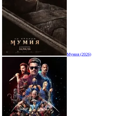
Мумия (2026)