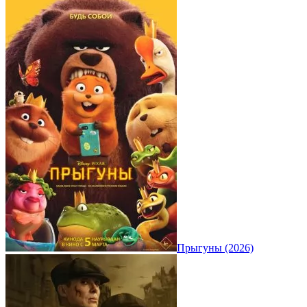
Прыгуны (2026)