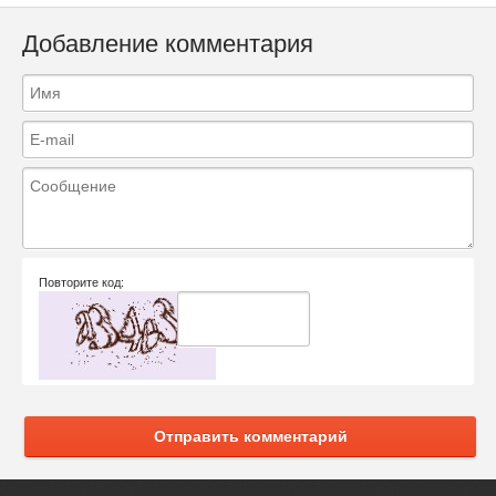
Добавление комментария
Повторите код:
Отправить комментарий