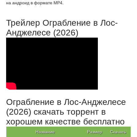
на андроид в формате MP4.
Трейлер Ограбление в Лос-
Анджелесе (2026)
Ограбление в Лос-Анджелесе
(2026) скачать торрент в
хорошем качестве бесплатно
Название
Размер
Скачать