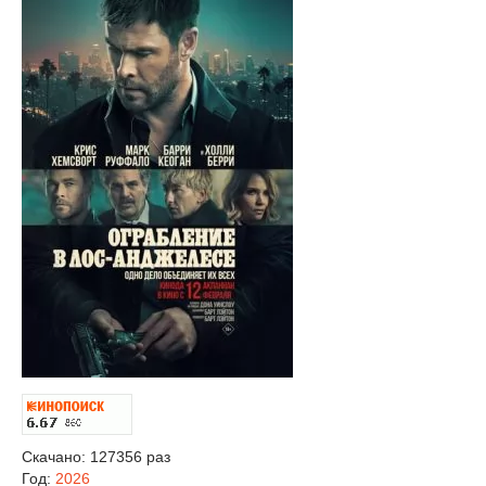
Скачано: 127356 раз
Год:
2026