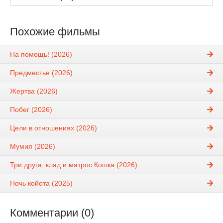
Похожие фильмы
На помощь! (2026)
Предместье (2026)
Жертва (2026)
Побег (2026)
Цели в отношениях (2026)
Мумия (2026)
Три друга, клад и матрос Кошка (2026)
Ночь койота (2025)
Комментарии (0)