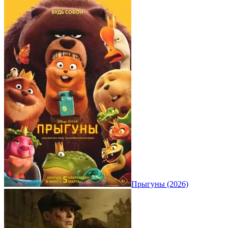
Прыгуны (2026)