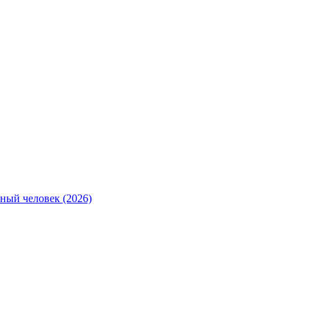
ный человек (2026)