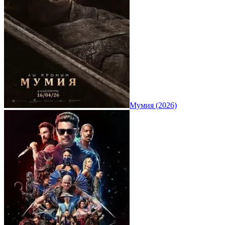
Мумия (2026)