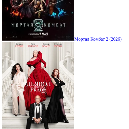
Мортал Комбат 2 (2026)