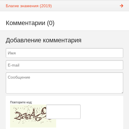
Благие знамения (2019)
Комментарии (0)
Добавление комментария
Повторите код: