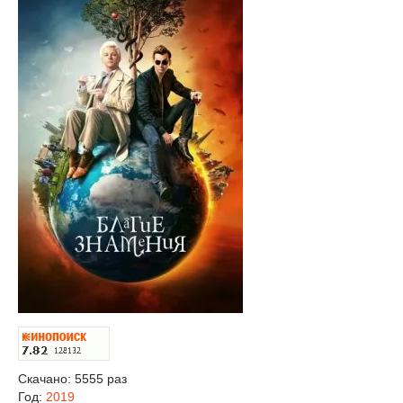
Скачано: 5555 раз
Год:
2019