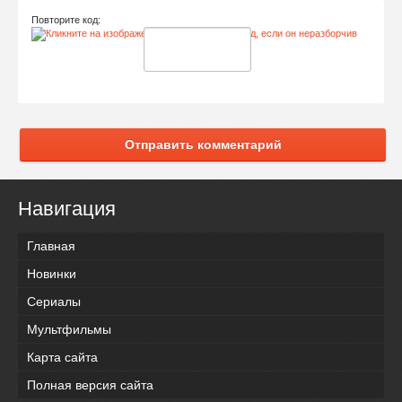
Повторите код:
Отправить комментарий
Навигация
Главная
Новинки
Сериалы
Мультфильмы
Карта сайта
Полная версия сайта