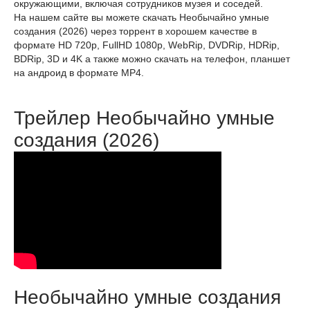
окружающими, включая сотрудников музея и соседей.
На нашем сайте вы можете скачать Необычайно умные
создания (2026) через торрент в хорошем качестве в
формате HD 720p, FullHD 1080p, WebRip, DVDRip, HDRip,
BDRip, 3D и 4K а также можно скачать на телефон, планшет
на андроид в формате MP4.
Трейлер Необычайно умные
создания (2026)
Необычайно умные создания