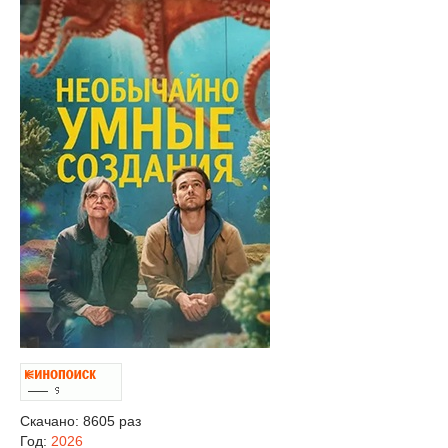
Скачано: 8605 раз
Год:
2026