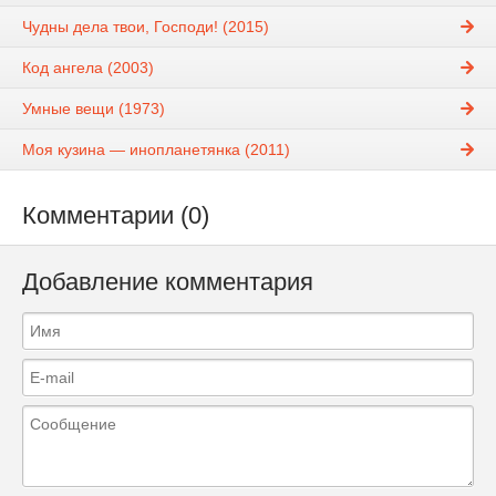
Чудны дела твои, Господи! (2015)
Код ангела (2003)
Умные вещи (1973)
Моя кузина — инопланетянка (2011)
Комментарии (0)
Добавление комментария