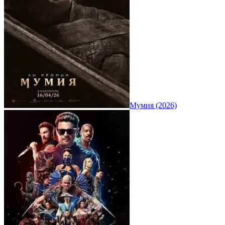
Мумия (2026)