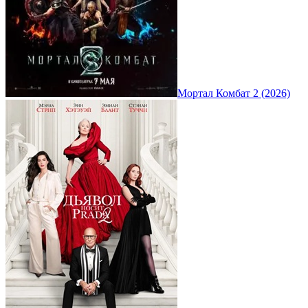
Мортал Комбат 2 (2026)