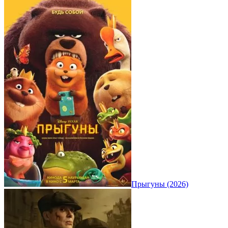
Прыгуны (2026)