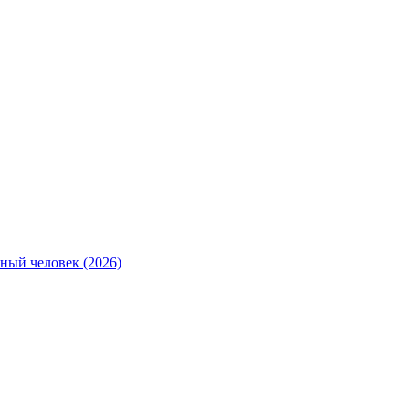
ный человек (2026)