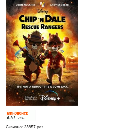
Скачано: 23857 раз