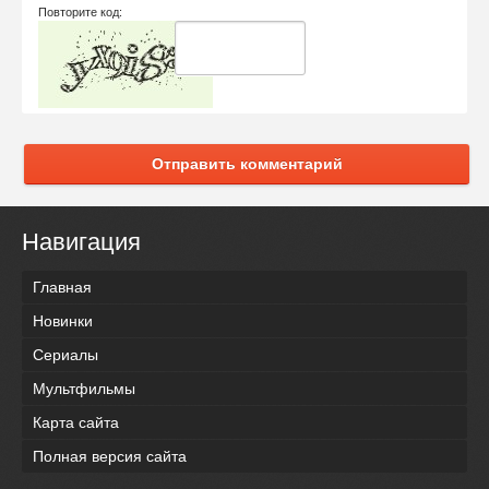
Повторите код:
Отправить комментарий
Навигация
Главная
Новинки
Сериалы
Мультфильмы
Карта сайта
Полная версия сайта