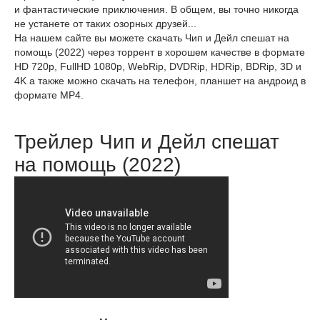
и фантастические приключения. В общем, вы точно никогда
не устанете от таких озорных друзей...
На нашем сайте вы можете скачать Чип и Дейл спешат на
помощь (2022) через торрент в хорошем качестве в формате
HD 720p, FullHD 1080p, WebRip, DVDRip, HDRip, BDRip, 3D и
4K а также можно скачать на телефон, планшет на андроид в
формате MP4.
Трейлер Чип и Дейл спешат
на помощь (2022)