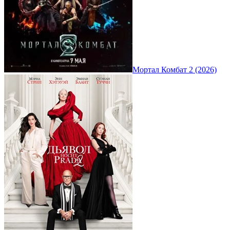
Мортал Комбат 2 (2026)