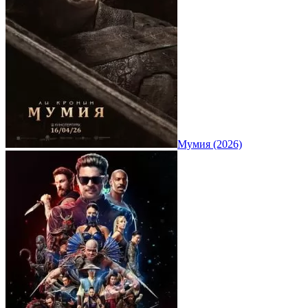
Мумия (2026)