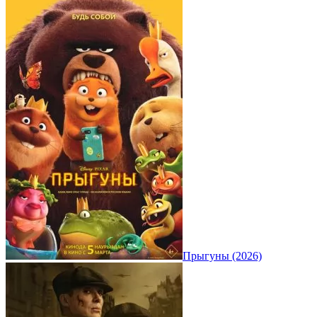
Прыгуны (2026)