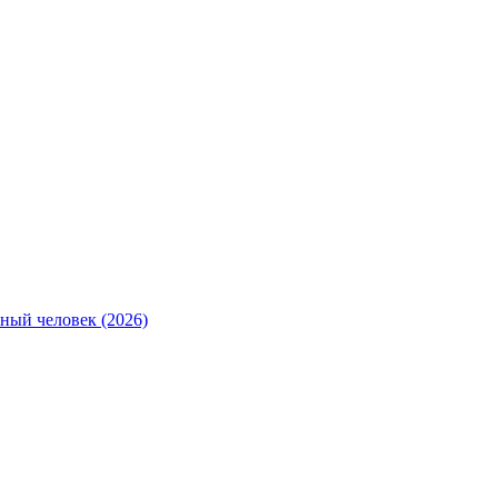
ный человек (2026)