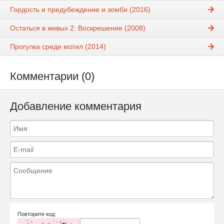
Гордость и предубеждение и зомби (2016)
Остаться в живых 2: Воскрешение (2008)
Прогулка среди могил (2014)
Комментарии (0)
Добавление комментария
Повторите код: