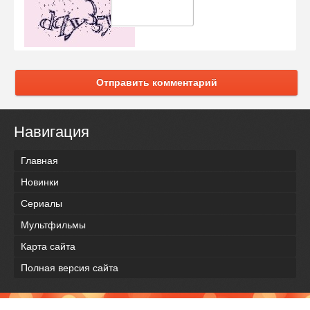
Отправить комментарий
Навигация
Главная
Новинки
Сериалы
Мультфильмы
Карта сайта
Полная версия сайта