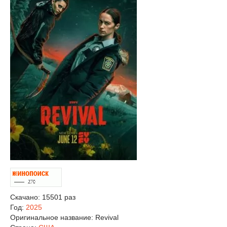
Скачано: 15501 раз
Год:
2025
Оригинальное название:
Revival