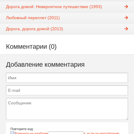
Дорога домой: Невероятное путешествие (1993)
Любовный переплет (2011)
Дорога, дорога домой (2013)
Комментарии (0)
Добавление комментария
Повторите код: