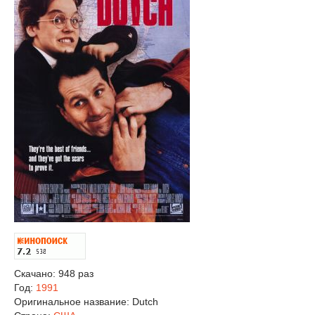
Скачано: 948 раз
Год:
1991
Оригинальное название:
Dutch