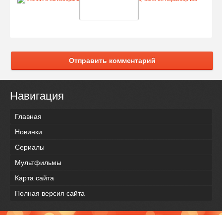
Отправить комментарий
Навигация
Главная
Новинки
Сериалы
Мультфильмы
Карта сайта
Полная версия сайта