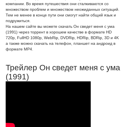
компании. Во время путешествия они сталкиваются со
множеством проблем и множеством неожиданных ситуаций.
Тем не менее в конце пути они смогут найти общий язык и
подружиться.
На нашем сайте вы можете скачать Он сведет меня с ума
(1991) через торрент в хорошем качестве в формате HD
720p, FullHD 1080p, WebRip, DVDRip, HDRip, BDRip, 3D и 4K
а также можно скачать на телефон, планшет на андроид в
формате MP4.
Трейлер Он сведет меня с ума
(1991)