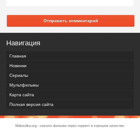
Отправить комментарий
Навигация
Главная
Новинки
Сериалы
Мультфильмы
Карта сайта
Полная версия сайта
Malosolka.org - скачать фильмы через торрент в хорошем качестве.