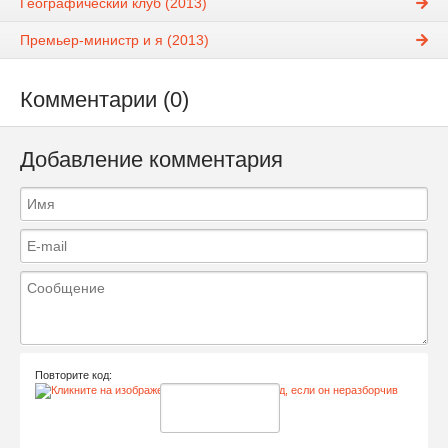
Географический клуб (2013)
Премьер-министр и я (2013)
Комментарии (0)
Добавление комментария
Повторите код: