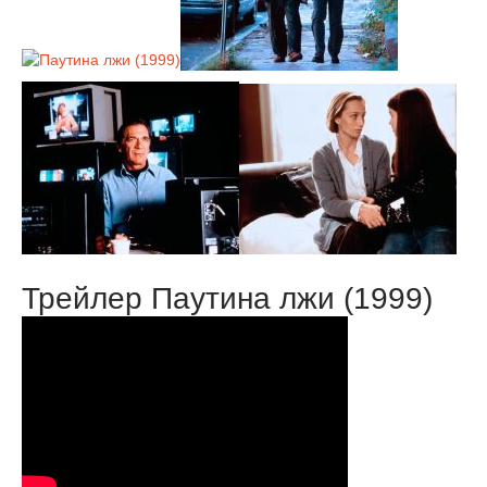
Трейлер Паутина лжи (1999)