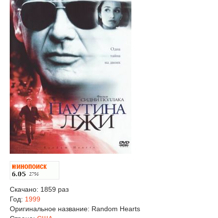
Скачано: 1859 раз
Год:
1999
Оригинальное название:
Random Hearts