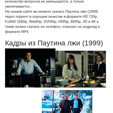
количество вопросов не уменьшается, а только
увеличивается...
На нашем сайте вы можете скачать Паутина лжи (1999)
через торрент в хорошем качестве в формате HD 720p,
FullHD 1080p, WebRip, DVDRip, HDRip, BDRip, 3D и 4K а
также можно скачать на телефон, планшет на андроид в
формате MP4.
Кадры из Паутина лжи (1999)