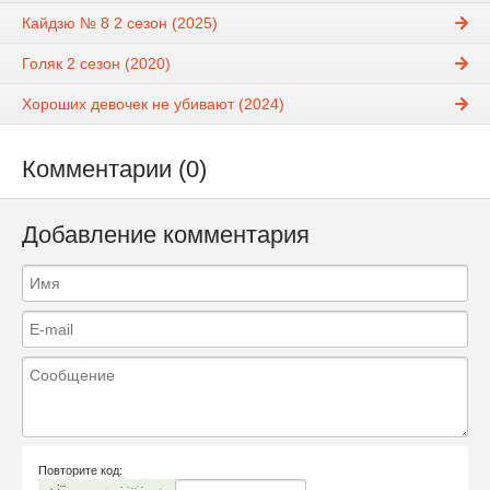
Кайдзю № 8 2 сезон (2025)
Голяк 2 сезон (2020)
Хороших девочек не убивают (2024)
Комментарии (0)
Добавление комментария
Повторите код: