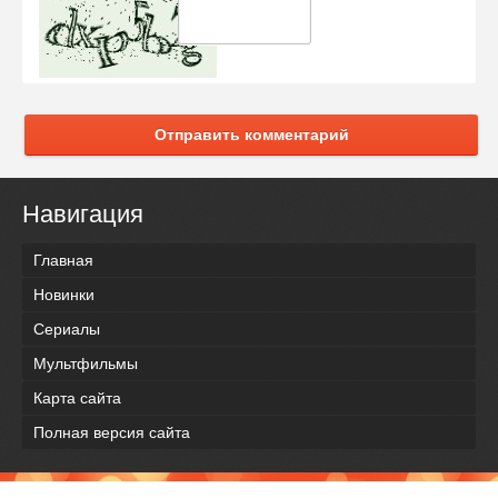
Отправить комментарий
Навигация
Главная
Новинки
Сериалы
Мультфильмы
Карта сайта
Полная версия сайта