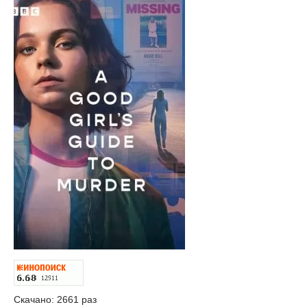
Скачано: 2661 раз