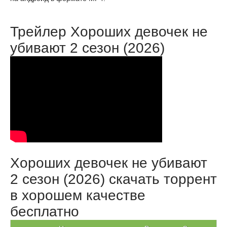
Трейлер Хороших девочек не
убивают 2 сезон (2026)
Хороших девочек не убивают
2 сезон (2026) скачать торрент
в хорошем качестве
бесплатно