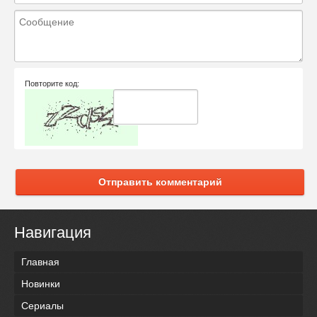
Повторите код:
Отправить комментарий
Навигация
Главная
Новинки
Сериалы