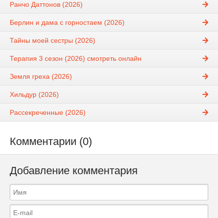
Ранчо Даттонов (2026)
Берлин и дама с горностаем (2026)
Тайны моей сестры (2026)
Терапия 3 сезон (2026) смотреть онлайн
Земля греха (2026)
Хильдур (2026)
Рассекреченные (2026)
Комментарии (0)
Добавление комментария