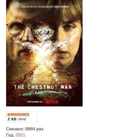
Скачано: 8884 раз
Год:
2021