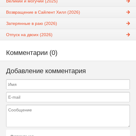
Великий и могучий (2025)
Возвращение в Сайлент Хилл (2026)
Затерянные в раю (2026)
Отпуск на двоих (2026)
Комментарии (0)
Добавление комментария