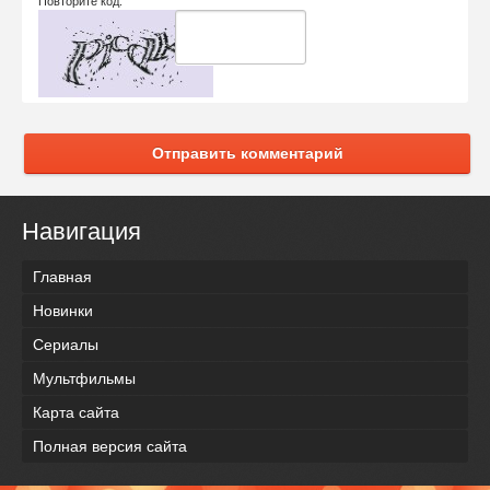
Повторите код:
Отправить комментарий
Навигация
Главная
Новинки
Сериалы
Мультфильмы
Карта сайта
Полная версия сайта