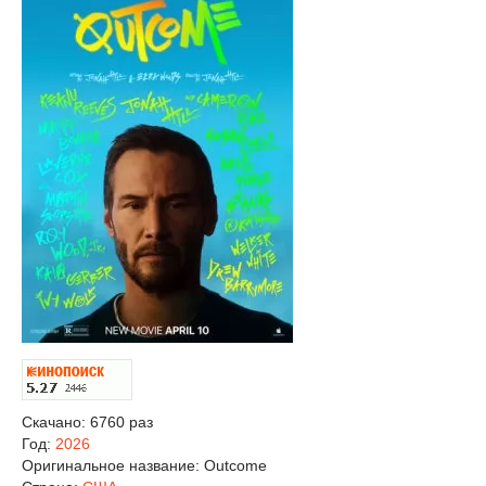
Скачано: 6760 раз
Год:
2026
Оригинальное название:
Outcome