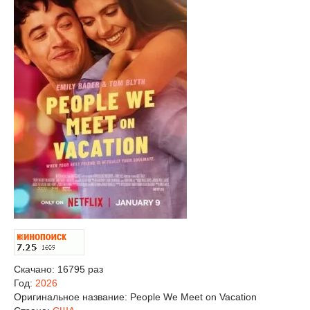
Скачано: 16795 раз
Год:
2026
Оригинальное название:
People We Meet on Vacation