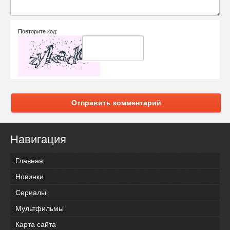
Повторите код:
Отправить комментарий
Навигация
Главная
Новинки
Сериалы
Мультфильмы
Карта сайта