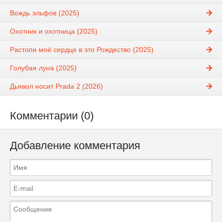
Вождь эльфов (2025)
Охотник и охотница (2025)
Растопи моё сердце в это Рождество (2025)
Голубая луна (2025)
Дьявол носит Prada 2 (2026)
Комментарии (0)
Добавление комментария