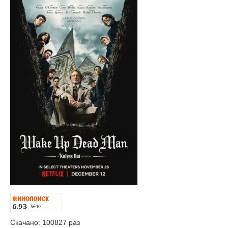
Скачано: 100827 раз