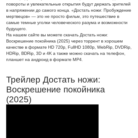
повороты и увлекательные открытия будут держать зрителей
в напряжении до самого конца. «Достать ножи: Пробуждение
мертвецов» — это не просто фильм, это путешествие в
самые темные уголки человеческого разума и возможности
будущего.
На нашем сайте вы можете скачать Достать ножи:
Воскрешение покойника (2025) через торрент в хорошем
качестве в формате HD 720p, FullHD 1080p, WebRip, DVDRip,
HDRip, BDRip, 3D и 4K а также можно скачать на телефон,
планшет на андроид в формате MP4.
Трейлер Достать ножи:
Воскрешение покойника
(2025)