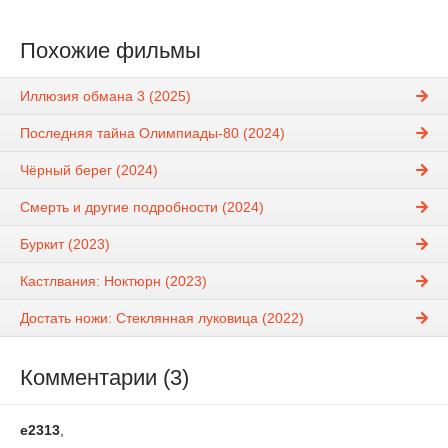
Похожие фильмы
Иллюзия обмана 3 (2025)
Последняя тайна Олимпиады-80 (2024)
Чёрный берег (2024)
Смерть и другие подробности (2024)
Буркит (2023)
Кастлвания: Ноктюрн (2023)
Достать ножи: Стеклянная луковица (2022)
Комментарии (3)
e2313
,