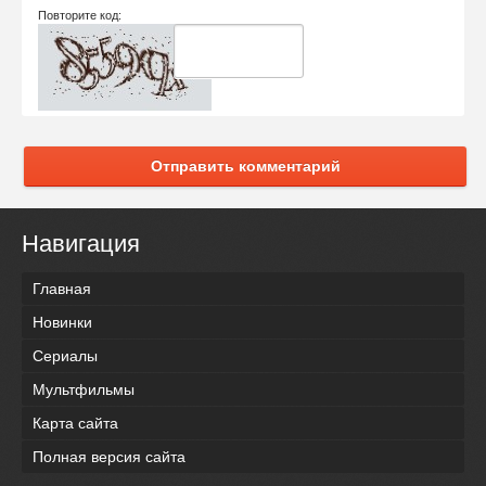
Повторите код:
Отправить комментарий
Навигация
Главная
Новинки
Сериалы
Мультфильмы
Карта сайта
Полная версия сайта