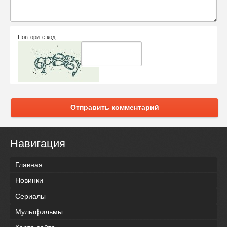
Повторите код:
Отправить комментарий
Навигация
Главная
Новинки
Сериалы
Мультфильмы