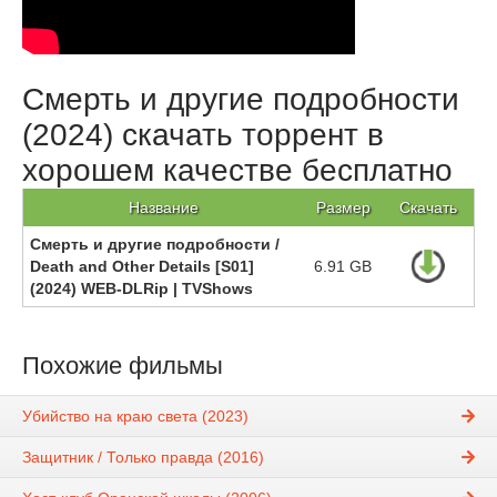
Смерть и другие подробности
(2024) скачать торрент в
хорошем качестве бесплатно
Название
Размер
Скачать
Смерть и другие подробности /
Death and Other Details [S01]
6.91 GB
(2024) WEB-DLRip | TVShows
Похожие фильмы
Убийство на краю света (2023)
Защитник / Только правда (2016)