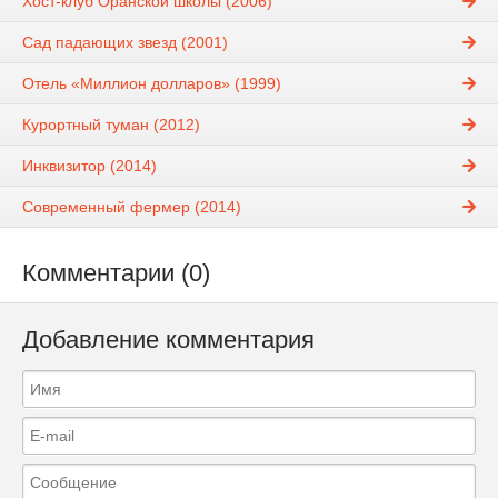
Хост-клуб Оранской школы (2006)
Сад падающих звезд (2001)
Отель «Миллион долларов» (1999)
Курортный туман (2012)
Инквизитор (2014)
Современный фермер (2014)
Комментарии (0)
Добавление комментария