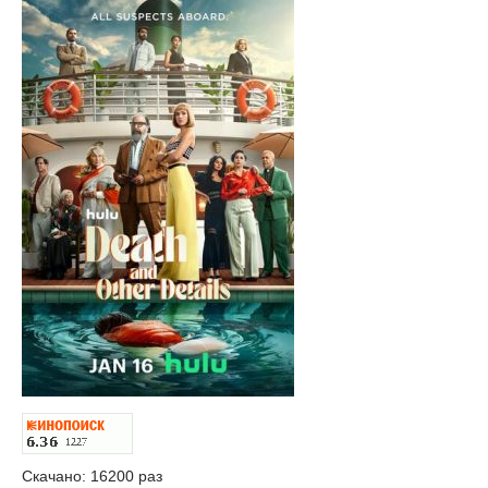
Скачано: 16200 раз