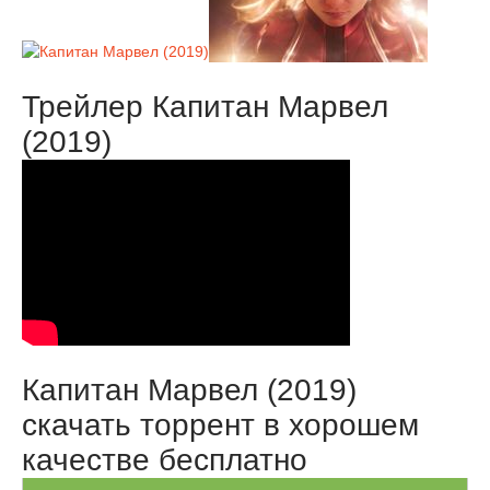
Трейлер Капитан Марвел
(2019)
Капитан Марвел (2019)
скачать торрент в хорошем
качестве бесплатно