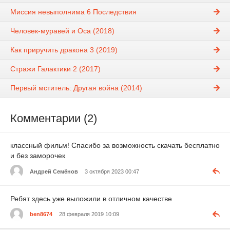
Миссия невыполнима 6 Последствия
Человек-муравей и Оса (2018)
Как приручить дракона 3 (2019)
Стражи Галактики 2 (2017)
Первый мститель: Другая война (2014)
Комментарии (2)
классный фильм! Спасибо за возможность скачать бесплатно
и без заморочек
Андрей Семёнов
3 октября 2023 00:47
Ребят здесь уже выложили в отличном качестве
ben8674
28 февраля 2019 10:09