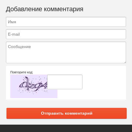
Добавление комментария
Повторите код:
Отправить комментарий