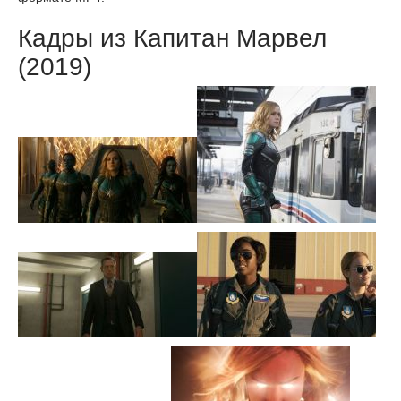
Кадры из Капитан Марвел
(2019)