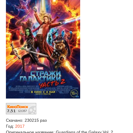
Скачано: 230215 раз
Год:
2017
Оригинальное название:
Guardians of the Galaxy Vol. 2