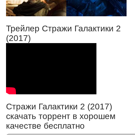
Трейлер Стражи Галактики 2
(2017)
Стражи Галактики 2 (2017)
скачать торрент в хорошем
качестве бесплатно