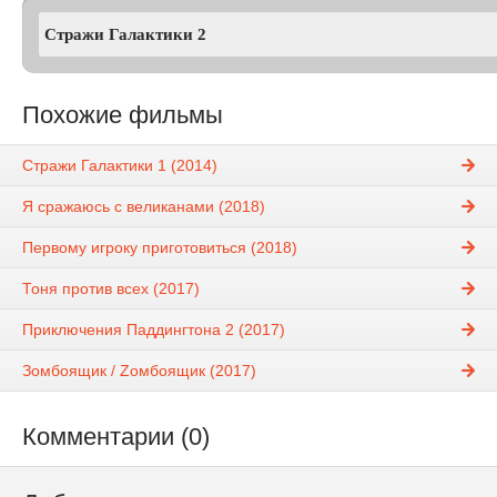
Похожие фильмы
Стражи Галактики 1 (2014)
Я сражаюсь с великанами (2018)
Первому игроку приготовиться (2018)
Тоня против всех (2017)
Приключения Паддингтона 2 (2017)
Зомбоящик / Zомбоящик (2017)
Комментарии (0)