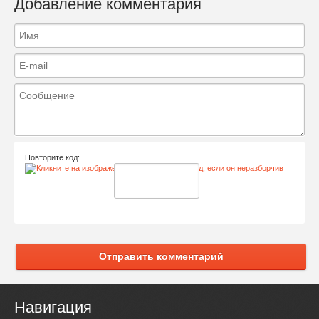
Добавление комментария
Повторите код:
Отправить комментарий
Навигация