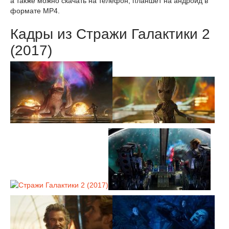
а также можно скачать на телефон, планшет на андроид в
формате MP4.
Кадры из Стражи Галактики 2
(2017)