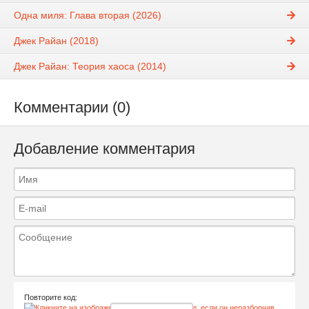
Одна миля: Глава вторая (2026)
Джек Райан (2018)
Джек Райан: Теория хаоса (2014)
Комментарии (0)
Добавление комментария
Повторите код: