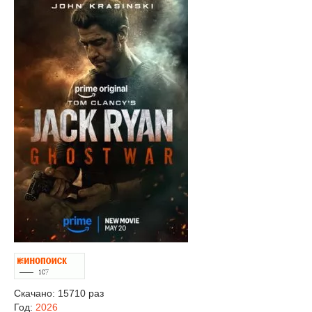
Скачано: 15710 раз
Год:
2026