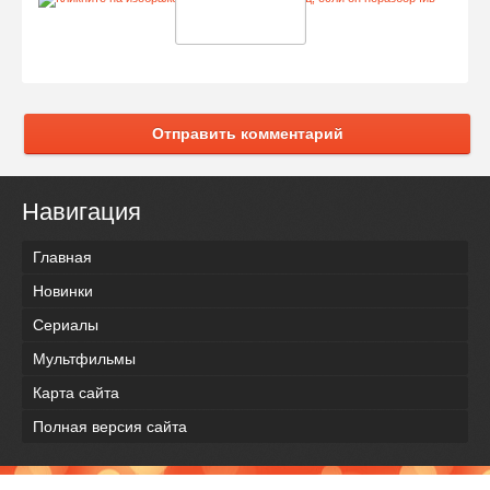
Отправить комментарий
Навигация
Главная
Новинки
Сериалы
Мультфильмы
Карта сайта
Полная версия сайта