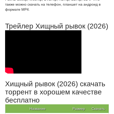
также можно скачать на телефон, планшет на андроид в
формате MP4.
Трейлер Хищный рывок (2026)
Хищный рывок (2026) скачать
торрент в хорошем качестве
бесплатно
Название
Размер
Скачать