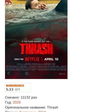
Скачано: 11132 раз
Год:
2026
Оригинальное название:
Thrash