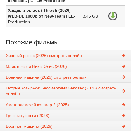
селезень | L | LE-Production
Хищный рывок / Thrash (2026)
WEB-DL 1080p от New-Team | LE-
3.45 GB
Production
Похожие фильмы
Хищный рывок (2026) смотреть онлайн
Майк и Ник и Ник и Элис (2026)
Военная машина (2026) смотреть онлайн
Острые козырьки: Бессмертный человек (2026) смотреть
онлайн
Амстердамский кошмар 2 (2025)
Грязные деньги (2026)
Военная машина (2026)