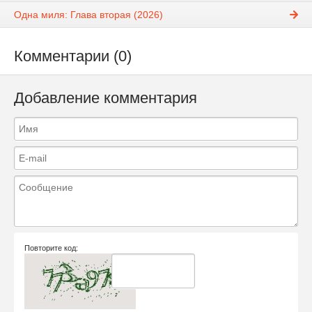
Одна миля: Глава вторая (2026)
Комментарии (0)
Добавление комментария
Повторите код: