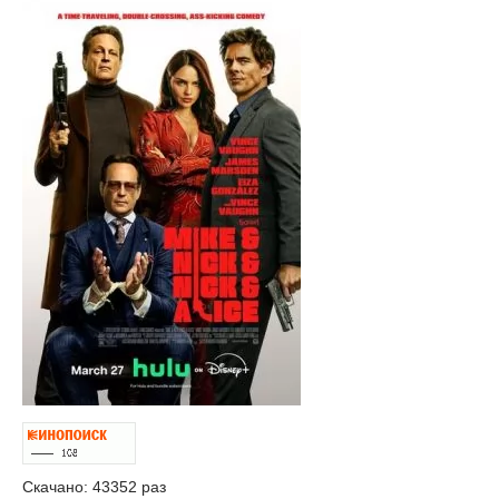
Скачано: 43352 раз