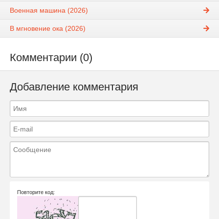
Военная машина (2026)
В мгновение ока (2026)
Комментарии (0)
Добавление комментария
Повторите код: