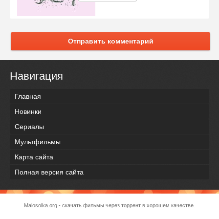
Отправить комментарий
Навигация
Главная
Новинки
Сериалы
Мультфильмы
Карта сайта
Полная версия сайта
Malosolka.org - скачать фильмы через торрент в хорошем качестве.