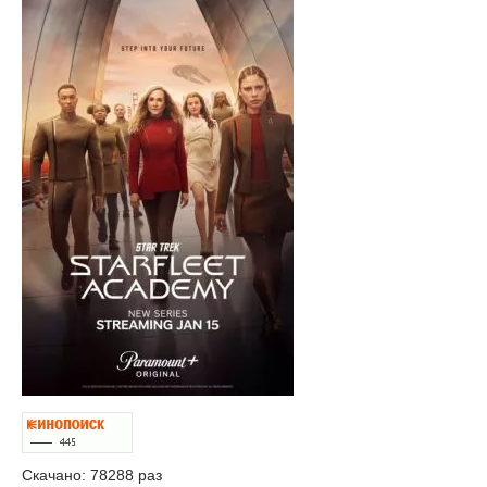
Скачано: 78288 раз