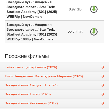
Звездный путь: Академия
Звездного флота / Star Trek:
8.97 GB
Starfleet Academy [S01] (2025)
WEBRip | NewComers
Звездный путь: Академия
Звездного флота / Star Trek:
22.79 GB
Starfleet Academy [S01] (2025)
WEBRip 1080p | NewComers
Похожие фильмы
Тайна семи циферблатов (2026)
Цикл Пендрагона: Восхождение Мерлина (2026)
Звёздный путь: Секция 31 (2024)
Звёздный путь: Пикар (2020)
Звёздный путь: Дискавери (2017)