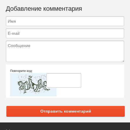
Добавление комментария
Повторите код:
Отправить комментарий