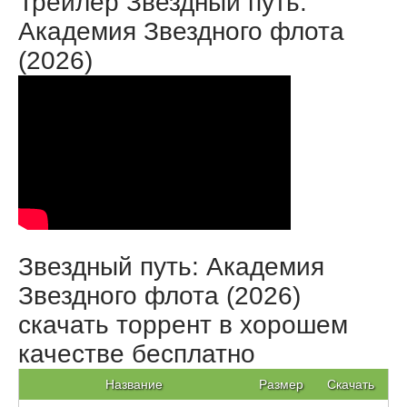
Трейлер Звездный путь:
Академия Звездного флота
(2026)
Звездный путь: Академия
Звездного флота (2026)
скачать торрент в хорошем
качестве бесплатно
Название
Размер
Скачать