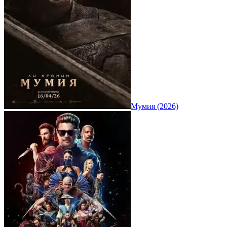
Мумия (2026)