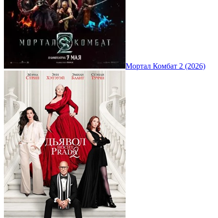
Мортал Комбат 2 (2026)