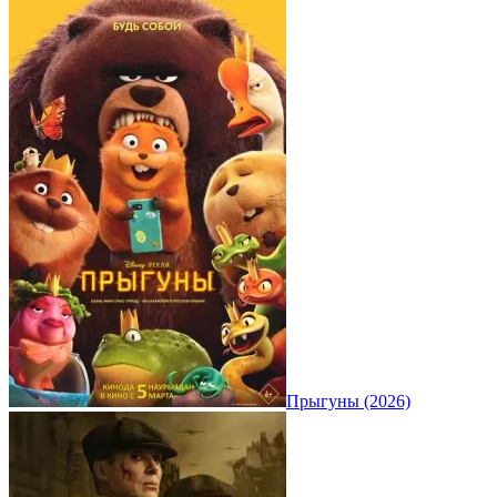
Прыгуны (2026)