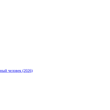
ный человек (2026)